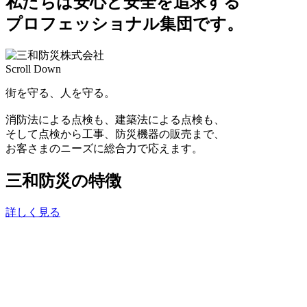
私たちは安心と安全を追求する
プロフェッショナル集団です。
Scroll Down
街を守る、人を守る。
消防法による点検も、建築法による点検も、
そして点検から工事、防災機器の販売まで、
お客さまのニーズに総合力で応えます。
三和防災の特徴
詳しく見る